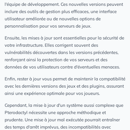
l'équipe de développement. Ces nouvelles versions peuvent
inclure des outils de gestion plus efficaces, une interface
utilisateur améliorée ou de nouvelles options de
personnalisation pour vos serveurs de jeux.
Ensuite, les mises à jour sont essentielles pour la sécurité de
votre infrastructure. Elles corrigent souvent des
vulnérabilités découvertes dans les versions précédentes,
renforçant ainsi la protection de vos serveurs et des
données de vos utilisateurs contre d'éventuelles menaces.
Enfin, rester à jour vous permet de maintenir la compatibilité
avec les dernières versions des jeux et des plugins, assurant
ainsi une expérience optimale pour vos joueurs.
Cependant, la mise à jour d'un système aussi complexe que
Pterodactyl nécessite une approche méthodique et
prudente. Une mise à jour mal exécutée pourrait entraîner
des temps d'arrêt imprévus, des incompatibilités avec