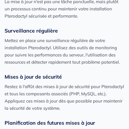
La mise à jour n'est pas une tâche ponctuelle, mais plutôt
un processus continu pour maintenir votre installation
Pterodactyl sécurisée et performante.
Surveillance régulière
Mettez en place une surveillance régulière de votre
installation Pterodactyl. Utilisez des outils de monitoring
pour suivre les performances du serveur, l'utilisation des
ressources et détecter rapidement tout problème potentiel.
Mises à jour de sécurité
Restez à l'affût des mises à jour de sécurité pour Pterodactyl
et tous les composants associés (PHP, MySQL, etc.).
Appliquez ces mises à jour dès que possible pour maintenir
la sécurité de votre système.
Planification des futures mises à jour