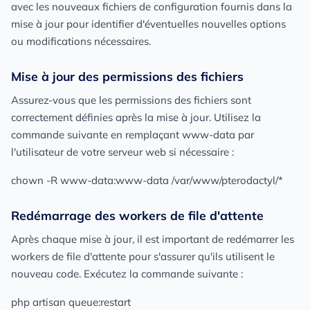
avec les nouveaux fichiers de configuration fournis dans la
mise à jour pour identifier d'éventuelles nouvelles options
ou modifications nécessaires.
Mise à jour des permissions des fichiers
Assurez-vous que les permissions des fichiers sont
correctement définies après la mise à jour. Utilisez la
commande suivante en remplaçant www-data par
l'utilisateur de votre serveur web si nécessaire :
chown -R www-data:www-data /var/www/pterodactyl/*
Redémarrage des workers de file d'attente
Après chaque mise à jour, il est important de redémarrer les
workers de file d'attente pour s'assurer qu'ils utilisent le
nouveau code. Exécutez la commande suivante :
php artisan queue:restart