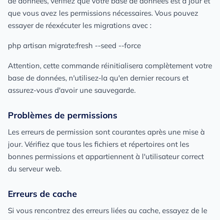
de données, vérifiez que votre base de données est à jour et
que vous avez les permissions nécessaires. Vous pouvez
essayer de réexécuter les migrations avec :
php artisan migrate:fresh --seed --force
Attention, cette commande réinitialisera complètement votre
base de données, n'utilisez-la qu'en dernier recours et
assurez-vous d'avoir une sauvegarde.
Problèmes de permissions
Les erreurs de permission sont courantes après une mise à
jour. Vérifiez que tous les fichiers et répertoires ont les
bonnes permissions et appartiennent à l'utilisateur correct
du serveur web.
Erreurs de cache
Si vous rencontrez des erreurs liées au cache, essayez de le