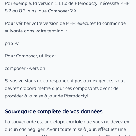
Par exemple, la version 1.11.x de Pterodactyl nécessite PHP
8.2 ou 8.3, ainsi que Composer 2.X.
Pour vérifier votre version de PHP, exécutez la commande
suivante dans votre terminal :
php -v
Pour Composer, utilisez :
composer --version
Si vos versions ne correspondent pas aux exigences, vous
devrez d'abord mettre à jour ces composants avant de
procéder à la mise à jour de Pterodactyl.
Sauvegarde complète de vos données
La sauvegarde est une étape cruciale que vous ne devez en
aucun cas négliger. Avant toute mise à jour, effectuez une