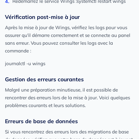
Redémarrez le service Wings :systemctl restart wings
Vérification post-mise à jour
Après la mise à jour de Wings, vérifiez les logs pour vous
assurer qu'il démarre correctement et se connecte au panel
sans erreur. Vous pouvez consulter les logs avec la
commande :
journalctl -u wings
Gestion des erreurs courantes
Malgré une préparation minutieuse, il est possible de
rencontrer des erreurs lors de la mise à jour. Voici quelques
problèmes courants et leurs solutions.
Erreurs de base de données
Si vous rencontrez des erreurs lors des migrations de base