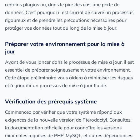
certains plugins ou, dans le pire des cas, une perte de
données. C'est pourquoi il est crucial de suivre un processus
rigoureux et de prendre les précautions nécessaires pour
protéger vos données tout au long de la mise à jour.
Préparer votre environnement pour la mise à
jour
Avant de vous lancer dans le processus de mise à jour, il est
essentiel de préparer soigneusement votre environnement.
Cette étape préliminaire vous aidera à minimiser les risques
et à garantir un processus de mise à jour fluide.
Vérification des prérequis système
Commencez par vérifier que votre système répond aux
exigences de la nouvelle version de Pterodactyl. Consultez
la documentation officielle pour connaître les versions
minimales requises de PHP, MySQL, et autres dépendances.