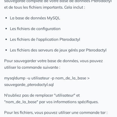
sauvegarde complète de votre base de données Pterodactyl
et de tous les fichiers importants. Cela inclut :
La base de données MySQL
Les fichiers de configuration
Les fichiers de l'application Pterodactyl
Les fichiers des serveurs de jeux gérés par Pterodactyl
Pour sauvegarder votre base de données, vous pouvez
utiliser la commande suivante :
mysqldump -u utilisateur -p nom_de_la_base >
sauvegarde_pterodactyl.sql
N'oubliez pas de remplacer "utilisateur" et
"nom_de_la_base" par vos informations spécifiques.
Pour les fichiers, vous pouvez utiliser une commande tar :