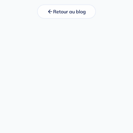
Retour au blog