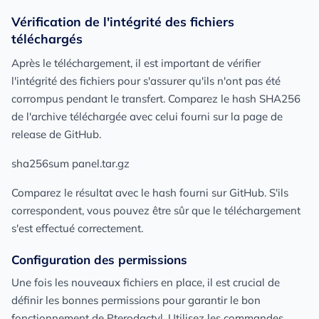
Vérification de l'intégrité des fichiers
téléchargés
Après le téléchargement, il est important de vérifier
l'intégrité des fichiers pour s'assurer qu'ils n'ont pas été
corrompus pendant le transfert. Comparez le hash SHA256
de l'archive téléchargée avec celui fourni sur la page de
release de GitHub.
sha256sum panel.tar.gz
Comparez le résultat avec le hash fourni sur GitHub. S'ils
correspondent, vous pouvez être sûr que le téléchargement
s'est effectué correctement.
Configuration des permissions
Une fois les nouveaux fichiers en place, il est crucial de
définir les bonnes permissions pour garantir le bon
fonctionnement de Pterodactyl. Utilisez les commandes