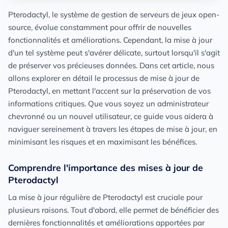
Pterodactyl, le système de gestion de serveurs de jeux open-
source, évolue constamment pour offrir de nouvelles
fonctionnalités et améliorations. Cependant, la mise à jour
d'un tel système peut s'avérer délicate, surtout lorsqu'il s'agit
de préserver vos précieuses données. Dans cet article, nous
allons explorer en détail le processus de mise à jour de
Pterodactyl, en mettant l'accent sur la préservation de vos
informations critiques. Que vous soyez un administrateur
chevronné ou un nouvel utilisateur, ce guide vous aidera à
naviguer sereinement à travers les étapes de mise à jour, en
minimisant les risques et en maximisant les bénéfices.
Comprendre l'importance des mises à jour de
Pterodactyl
La mise à jour régulière de Pterodactyl est cruciale pour
plusieurs raisons. Tout d'abord, elle permet de bénéficier des
dernières fonctionnalités et améliorations apportées par