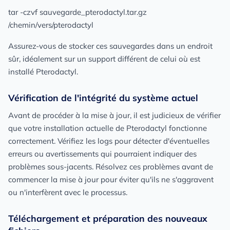
tar -czvf sauvegarde_pterodactyl.tar.gz
/chemin/vers/pterodactyl
Assurez-vous de stocker ces sauvegardes dans un endroit
sûr, idéalement sur un support différent de celui où est
installé Pterodactyl.
Vérification de l'intégrité du système actuel
Avant de procéder à la mise à jour, il est judicieux de vérifier
que votre installation actuelle de Pterodactyl fonctionne
correctement. Vérifiez les logs pour détecter d'éventuelles
erreurs ou avertissements qui pourraient indiquer des
problèmes sous-jacents. Résolvez ces problèmes avant de
commencer la mise à jour pour éviter qu'ils ne s'aggravent
ou n'interfèrent avec le processus.
Téléchargement et préparation des nouveaux