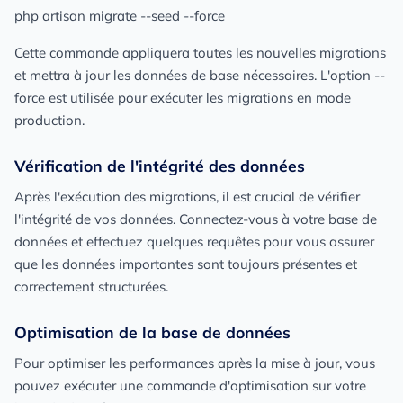
php artisan migrate --seed --force
Cette commande appliquera toutes les nouvelles migrations
et mettra à jour les données de base nécessaires. L'option --
force est utilisée pour exécuter les migrations en mode
production.
Vérification de l'intégrité des données
Après l'exécution des migrations, il est crucial de vérifier
l'intégrité de vos données. Connectez-vous à votre base de
données et effectuez quelques requêtes pour vous assurer
que les données importantes sont toujours présentes et
correctement structurées.
Optimisation de la base de données
Pour optimiser les performances après la mise à jour, vous
pouvez exécuter une commande d'optimisation sur votre