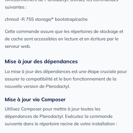
suivantes :
chmod -R 755 storage/* bootstrap/cache
Cette commande assure que les répertoires de stockage et
de cache sont accessibles en lecture et en écriture par le
serveur web.
Mise à jour des dépendances
La mise à jour des dépendances est une étape cruciale pour
assurer la compatibilité et le bon fonctionnement de la
nouvelle version de Pterodactyl.
Mise à jour via Composer
Utilisez Composer pour mettre à jour toutes les
dépendances de Pterodactyl. Exécutez la commande
suivante dans le répertoire racine de votre installation :