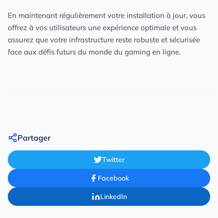
En maintenant régulièrement votre installation à jour, vous
offrez à vos utilisateurs une expérience optimale et vous
assurez que votre infrastructure reste robuste et sécurisée
face aux défis futurs du monde du gaming en ligne.
Partager
Twitter
Facebook
LinkedIn