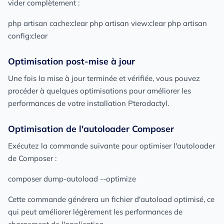
vider complètement :
php artisan cache:clear php artisan view:clear php artisan
config:clear
Optimisation post-mise à jour
Une fois la mise à jour terminée et vérifiée, vous pouvez
procéder à quelques optimisations pour améliorer les
performances de votre installation Pterodactyl.
Optimisation de l'autoloader Composer
Exécutez la commande suivante pour optimiser l'autoloader
de Composer :
composer dump-autoload --optimize
Cette commande générera un fichier d'autoload optimisé, ce
qui peut améliorer légèrement les performances de