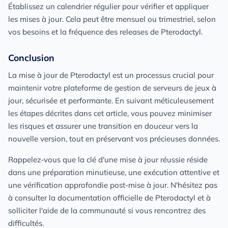
Établissez un calendrier régulier pour vérifier et appliquer
les mises à jour. Cela peut être mensuel ou trimestriel, selon
vos besoins et la fréquence des releases de Pterodactyl.
Conclusion
La mise à jour de Pterodactyl est un processus crucial pour
maintenir votre plateforme de gestion de serveurs de jeux à
jour, sécurisée et performante. En suivant méticuleusement
les étapes décrites dans cet article, vous pouvez minimiser
les risques et assurer une transition en douceur vers la
nouvelle version, tout en préservant vos précieuses données.
Rappelez-vous que la clé d'une mise à jour réussie réside
dans une préparation minutieuse, une exécution attentive et
une vérification approfondie post-mise à jour. N'hésitez pas
à consulter la documentation officielle de Pterodactyl et à
solliciter l'aide de la communauté si vous rencontrez des
difficultés.