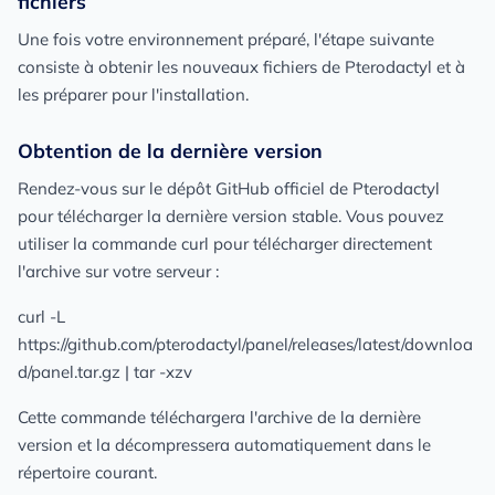
fichiers
Une fois votre environnement préparé, l'étape suivante
consiste à obtenir les nouveaux fichiers de Pterodactyl et à
les préparer pour l'installation.
Obtention de la dernière version
Rendez-vous sur le dépôt GitHub officiel de Pterodactyl
pour télécharger la dernière version stable. Vous pouvez
utiliser la commande curl pour télécharger directement
l'archive sur votre serveur :
curl -L
https://github.com/pterodactyl/panel/releases/latest/downloa
d/panel.tar.gz | tar -xzv
Cette commande téléchargera l'archive de la dernière
version et la décompressera automatiquement dans le
répertoire courant.