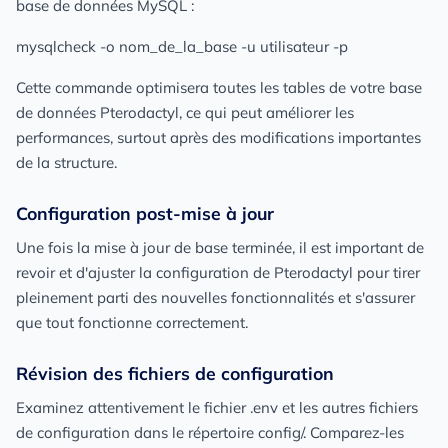
base de données MySQL :
mysqlcheck -o nom_de_la_base -u utilisateur -p
Cette commande optimisera toutes les tables de votre base
de données Pterodactyl, ce qui peut améliorer les
performances, surtout après des modifications importantes
de la structure.
Configuration post-mise à jour
Une fois la mise à jour de base terminée, il est important de
revoir et d'ajuster la configuration de Pterodactyl pour tirer
pleinement parti des nouvelles fonctionnalités et s'assurer
que tout fonctionne correctement.
Révision des fichiers de configuration
Examinez attentivement le fichier .env et les autres fichiers
de configuration dans le répertoire config/. Comparez-les