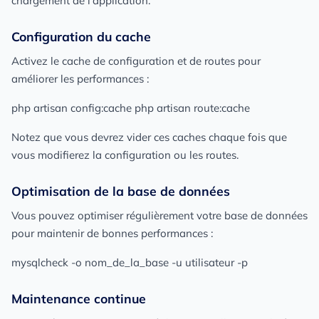
chargement de l'application.
Configuration du cache
Activez le cache de configuration et de routes pour
améliorer les performances :
php artisan config:cache php artisan route:cache
Notez que vous devrez vider ces caches chaque fois que
vous modifierez la configuration ou les routes.
Optimisation de la base de données
Vous pouvez optimiser régulièrement votre base de données
pour maintenir de bonnes performances :
mysqlcheck -o nom_de_la_base -u utilisateur -p
Maintenance continue