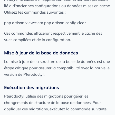
lié à d'anciennes configurations ou données mises en cache.
Utilisez les commandes suivantes :
php artisan view:clear php artisan config:clear
Ces commandes effaceront respectivement le cache des
vues compilées et de la configuration.
Mise à jour de la base de données
La mise à jour de la structure de la base de données est une
étape critique pour assurer la compatibilité avec la nouvelle
version de Pterodactyl.
Exécution des migrations
Pterodactyl utilise des migrations pour gérer les
changements de structure de la base de données. Pour
appliquer ces migrations, exécutez la commande suivante :