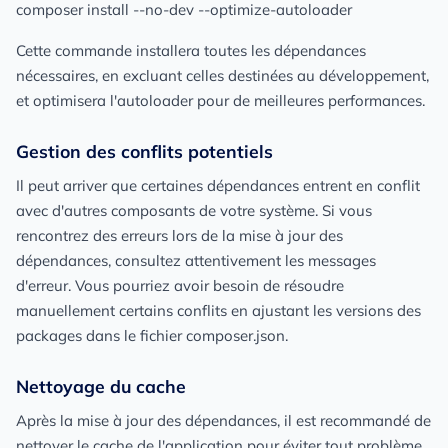
composer install --no-dev --optimize-autoloader
Cette commande installera toutes les dépendances
nécessaires, en excluant celles destinées au développement,
et optimisera l'autoloader pour de meilleures performances.
Gestion des conflits potentiels
Il peut arriver que certaines dépendances entrent en conflit
avec d'autres composants de votre système. Si vous
rencontrez des erreurs lors de la mise à jour des
dépendances, consultez attentivement les messages
d'erreur. Vous pourriez avoir besoin de résoudre
manuellement certains conflits en ajustant les versions des
packages dans le fichier composer.json.
Nettoyage du cache
Après la mise à jour des dépendances, il est recommandé de
nettoyer le cache de l'application pour éviter tout problème