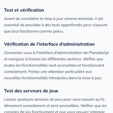
Test et vérification
Avant de considérer la mise à jour comme terminée, il est
essentiel de procéder à des tests approfondis pour s'assurer
que tout fonctionne comme prévu.
Vérification de l'interface d'administration
Connectez-vous à l'interface d'administration de Pterodactyl
et naviguez à travers les différentes sections. Vérifiez que
toutes les fonctionnalités sont accessibles et fonctionnent
correctement. Portez une attention particulière aux
nouvelles fonctionnalités introduites dans la mise à jour.
Test des serveurs de jeux
Lancez quelques serveurs de jeux pour vous assurer qu'ils
démarrent correctement et sont accessibles. Vérifiez que les
consoles de jeu fonctionnent et que vous pouvez interagir