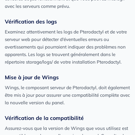
avec les serveurs comme prévu.
Vérification des logs
Examinez attentivement les logs de Pterodactyl et de votre
serveur web pour détecter d'éventuelles erreurs ou
avertissements qui pourraient indiquer des problèmes non
apparents. Les logs se trouvent généralement dans le
répertoire storage/logs/ de votre installation Pterodactyl.
Mise à jour de Wings
Wings, le composant serveur de Pterodactyl, doit également
être mis à jour pour assurer une compatibilité complète avec
la nouvelle version du panel.
Vérification de la compatibilité
Assurez-vous que la version de Wings que vous utilisez est