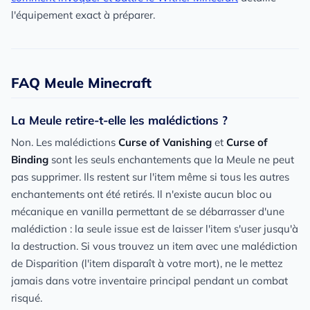
l'équipement exact à préparer.
FAQ Meule Minecraft
La Meule retire-t-elle les malédictions ?
Non. Les malédictions
Curse of Vanishing
et
Curse of
Binding
sont les seuls enchantements que la Meule ne peut
pas supprimer. Ils restent sur l'item même si tous les autres
enchantements ont été retirés. Il n'existe aucun bloc ou
mécanique en vanilla permettant de se débarrasser d'une
malédiction : la seule issue est de laisser l'item s'user jusqu'à
la destruction. Si vous trouvez un item avec une malédiction
de Disparition (l'item disparaît à votre mort), ne le mettez
jamais dans votre inventaire principal pendant un combat
risqué.