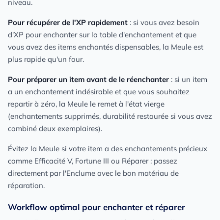
niveau.
Pour récupérer de l'XP rapidement
: si vous avez besoin
d'XP pour enchanter sur la table d'enchantement et que
vous avez des items enchantés dispensables, la Meule est
plus rapide qu'un four.
Pour préparer un item avant de le réenchanter
: si un item
a un enchantement indésirable et que vous souhaitez
repartir à zéro, la Meule le remet à l'état vierge
(enchantements supprimés, durabilité restaurée si vous avez
combiné deux exemplaires).
Évitez la Meule si votre item a des enchantements précieux
comme Efficacité V, Fortune III ou Réparer : passez
directement par l'Enclume avec le bon matériau de
réparation.
Workflow optimal pour enchanter et réparer