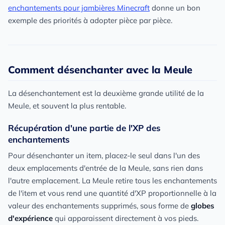
enchantements pour jambières Minecraft
donne un bon
exemple des priorités à adopter pièce par pièce.
Comment désenchanter avec la Meule
La désenchantement est la deuxième grande utilité de la
Meule, et souvent la plus rentable.
Récupération d'une partie de l'XP des
enchantements
Pour désenchanter un item, placez-le seul dans l'un des
deux emplacements d'entrée de la Meule, sans rien dans
l'autre emplacement. La Meule retire tous les enchantements
de l'item et vous rend une quantité d'XP proportionnelle à la
valeur des enchantements supprimés, sous forme de
globes
d'expérience
qui apparaissent directement à vos pieds.