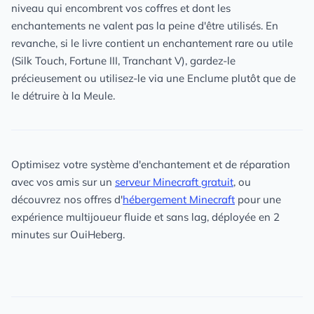
niveau qui encombrent vos coffres et dont les
enchantements ne valent pas la peine d'être utilisés. En
revanche, si le livre contient un enchantement rare ou utile
(Silk Touch, Fortune III, Tranchant V), gardez-le
précieusement ou utilisez-le via une Enclume plutôt que de
le détruire à la Meule.
Optimisez votre système d'enchantement et de réparation
avec vos amis sur un
serveur Minecraft gratuit
, ou
découvrez nos offres d'
hébergement Minecraft
pour une
expérience multijoueur fluide et sans lag, déployée en 2
minutes sur OuiHeberg.