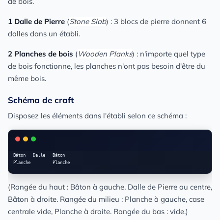
de bois.
1 Dalle de Pierre
(
Stone Slab
) : 3 blocs de pierre donnent 6
dalles dans un établi.
2 Planches de bois
(
Wooden Planks
) : n'importe quel type
de bois fonctionne, les planches n'ont pas besoin d'être du
même bois.
Schéma de craft
Disposez les éléments dans l'établi selon ce schéma :
Bâton   Dalle   Bâton

(Rangée du haut : Bâton à gauche, Dalle de Pierre au centre,
Bâton à droite. Rangée du milieu : Planche à gauche, case
centrale vide, Planche à droite. Rangée du bas : vide.)