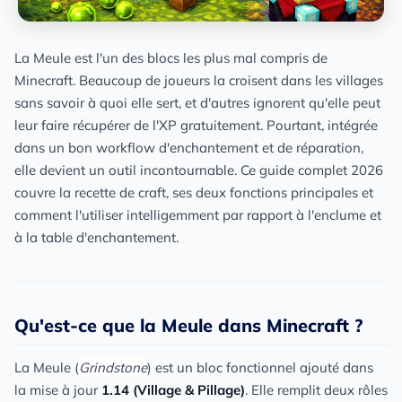
La Meule est l'un des blocs les plus mal compris de
Minecraft. Beaucoup de joueurs la croisent dans les villages
sans savoir à quoi elle sert, et d'autres ignorent qu'elle peut
leur faire récupérer de l'XP gratuitement. Pourtant, intégrée
dans un bon workflow d'enchantement et de réparation,
elle devient un outil incontournable. Ce guide complet 2026
couvre la recette de craft, ses deux fonctions principales et
comment l'utiliser intelligemment par rapport à l'enclume et
à la table d'enchantement.
Qu'est-ce que la Meule dans Minecraft ?
La Meule (
Grindstone
) est un bloc fonctionnel ajouté dans
la mise à jour
1.14 (Village & Pillage)
. Elle remplit deux rôles