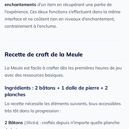
enchantements
d'un item en récupérant une partie de
l'expérience. Ces deux fonctions s'effectuent dans la même
interface et ne coûtent rien en niveaux d'enchantement,
contrairement à l'enclume.
Recette de craft de la Meule
La Meule est facile à crafter dès les premières heures de jeu
avec des ressources basiques.
Ingrédients : 2 bâtons + 1 dalle de pierre + 2
planches
La recette nécessite les éléments suivants, tous accessibles
très tôt dans la progression :
2 Bâtons
(
Sticks
) : craftés depuis n'importe quelle planche