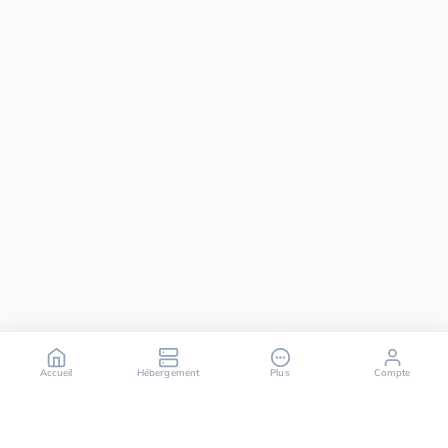
Accueil
Hébergement
Plus
Compte