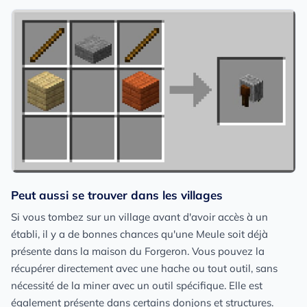
Peut aussi se trouver dans les villages
Si vous tombez sur un village avant d'avoir accès à un
établi, il y a de bonnes chances qu'une Meule soit déjà
présente dans la maison du Forgeron. Vous pouvez la
récupérer directement avec une hache ou tout outil, sans
nécessité de la miner avec un outil spécifique. Elle est
également présente dans certains donjons et structures.