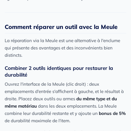
Comment réparer un outil avec la Meule
La réparation via la Meule est une alternative à l'enclume
qui présente des avantages et des inconvénients bien
distincts.
Combiner 2 outils identiques pour restaurer la
durabilité
Ouvrez l'interface de la Meule (clic droit) : deux
emplacements d'entrée s'affichent à gauche, et le résultat à
droite. Placez deux outils ou armes
du même type et du
même matériau
dans les deux emplacements. La Meule
combine leur durabilité restante et y ajoute un
bonus de 5%
de durabilité maximale de l'item.