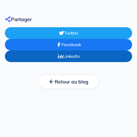
Partager
Twitter
Facebook
LinkedIn
Retour au blog