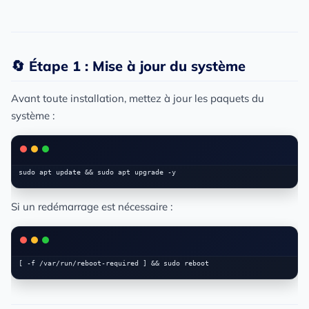
🔄 Étape 1 : Mise à jour du système
Avant toute installation, mettez à jour les paquets du
système :
Si un redémarrage est nécessaire :