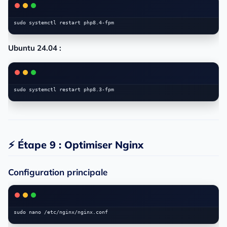
Ubuntu 24.04 :
⚡ Étape 9 : Optimiser Nginx
Configuration principale