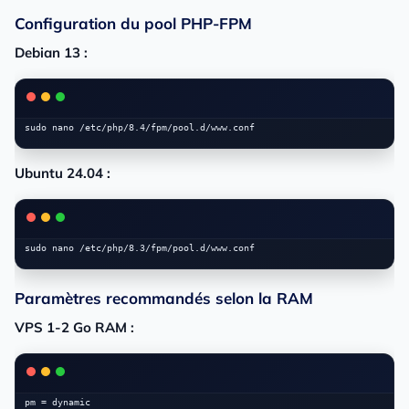
Configuration du pool PHP-FPM
Debian 13 :
Ubuntu 24.04 :
Paramètres recommandés selon la RAM
VPS 1-2 Go RAM :
pm = dynamic
