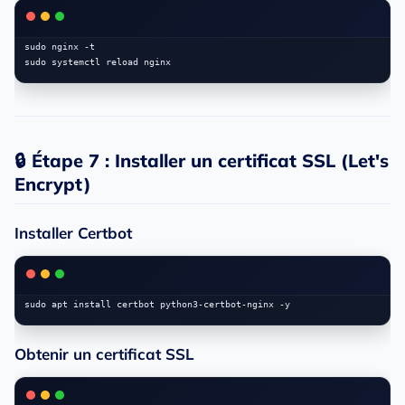
sudo nginx -t

🔒 Étape 7 : Installer un certificat SSL (Let's
Encrypt)
Installer Certbot
Obtenir un certificat SSL