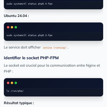
Ubuntu 24.04 :
Le service doit afficher
.
active (running)
Identifier le socket PHP-FPM
Le socket est crucial pour la communication entre Nginx et
PHP :
Résultat typique :