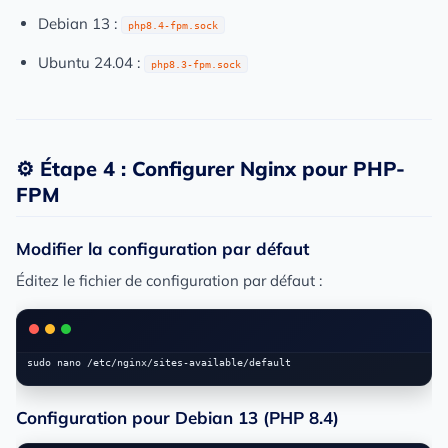
Debian 13 :
php8.4-fpm.sock
Ubuntu 24.04 :
php8.3-fpm.sock
⚙️ Étape 4 : Configurer Nginx pour PHP-
FPM
Modifier la configuration par défaut
Éditez le fichier de configuration par défaut :
Configuration pour Debian 13 (PHP 8.4)