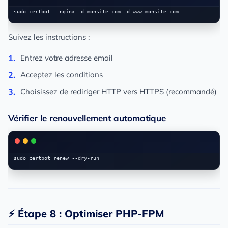
Suivez les instructions :
Entrez votre adresse email
Acceptez les conditions
Choisissez de rediriger HTTP vers HTTPS (recommandé)
Vérifier le renouvellement automatique
⚡ Étape 8 : Optimiser PHP-FPM