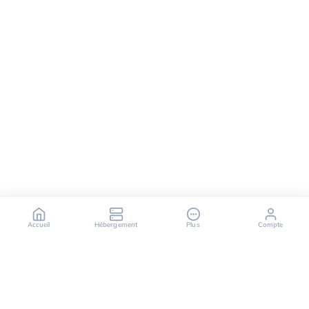
Accueil
Hébergement
Plus
Compte