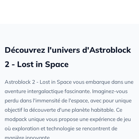
Découvrez l'univers d'Astroblock
2 - Lost in Space
Astroblock 2 - Lost in Space vous embarque dans une
aventure intergalactique fascinante. Imaginez-vous
perdu dans l'immensité de l'espace, avec pour unique
objectif la découverte d'une planète habitable. Ce
modpack unique vous propose une expérience de jeu
où exploration et technologie se rencontrent de
manière innovante.