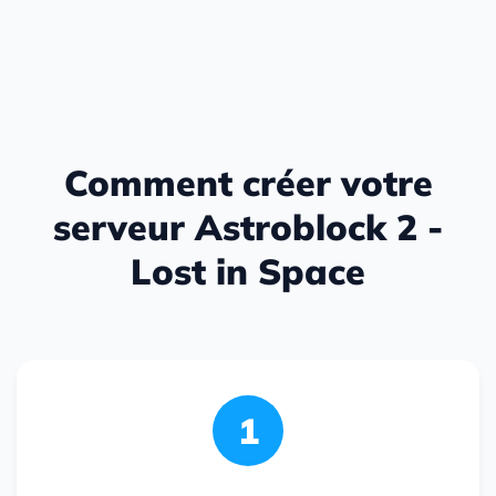
Comment créer votre
serveur Astroblock 2 -
Lost in Space
1