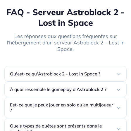
FAQ - Serveur Astroblock 2 -
Lost in Space
Les réponses aux questions fréquentes sur
l'hébergement d'un serveur Astroblock 2 - Lost in
Space.
Qu'est-ce qu'Astroblock 2 - Lost in Space ?
À quoi ressemble le gameplay d'Astroblock 2 ?
Est-ce que je peux jouer en solo ou en multijoueur
?
Quels types de quêtes sont présents dans le