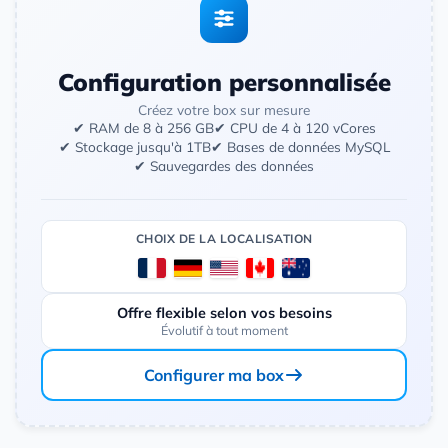
Configuration personnalisée
Créez votre box sur mesure
✔ RAM de 8 à 256 GB
✔ CPU de 4 à 120 vCores
✔ Stockage jusqu'à 1TB
✔ Bases de données MySQL
✔ Sauvegardes des données
CHOIX DE LA LOCALISATION
Offre flexible selon vos besoins
Évolutif à tout moment
Configurer ma box