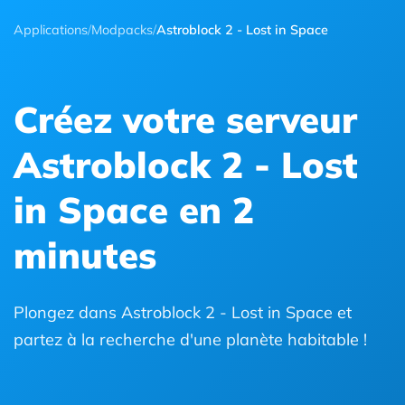
Applications
/
Modpacks
/
Astroblock 2 - Lost in Space
Créez votre serveur
Astroblock 2 - Lost
in Space en 2
minutes
Plongez dans Astroblock 2 - Lost in Space et
partez à la recherche d'une planète habitable !