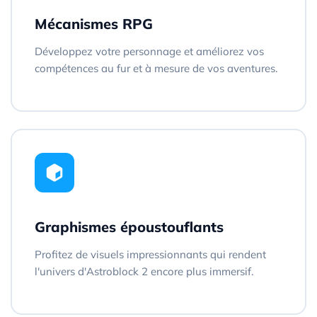
Mécanismes RPG
Développez votre personnage et améliorez vos
compétences au fur et à mesure de vos aventures.
Graphismes époustouflants
Profitez de visuels impressionnants qui rendent
l'univers d'Astroblock 2 encore plus immersif.