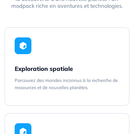
modpack riche en aventures et technologies.
Exploration spatiale
Parcourez des mondes inconnus à la recherche de
ressources et de nouvelles planètes.