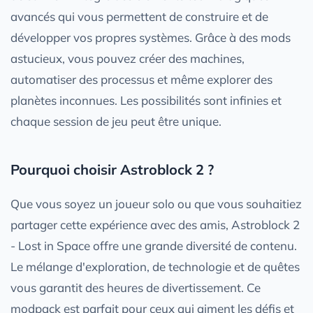
avancés qui vous permettent de construire et de
développer vos propres systèmes. Grâce à des mods
astucieux, vous pouvez créer des machines,
automatiser des processus et même explorer des
planètes inconnues. Les possibilités sont infinies et
chaque session de jeu peut être unique.
Pourquoi choisir Astroblock 2 ?
Que vous soyez un joueur solo ou que vous souhaitiez
partager cette expérience avec des amis, Astroblock 2
- Lost in Space offre une grande diversité de contenu.
Le mélange d'exploration, de technologie et de quêtes
vous garantit des heures de divertissement. Ce
modpack est parfait pour ceux qui aiment les défis et