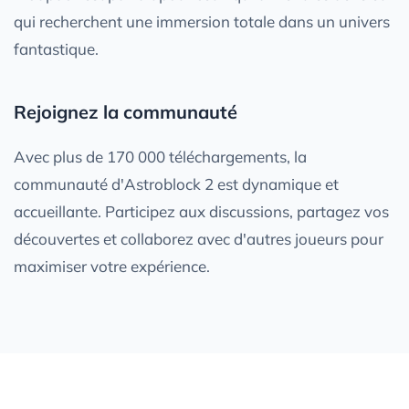
qui recherchent une immersion totale dans un univers
fantastique.
Rejoignez la communauté
Avec plus de 170 000 téléchargements, la
communauté d'Astroblock 2 est dynamique et
accueillante. Participez aux discussions, partagez vos
découvertes et collaborez avec d'autres joueurs pour
maximiser votre expérience.