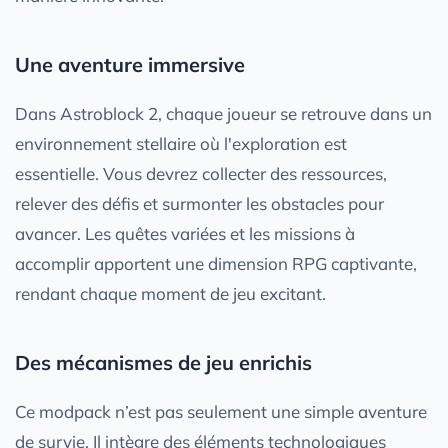
Une aventure immersive
Dans Astroblock 2, chaque joueur se retrouve dans un
environnement stellaire où l'exploration est
essentielle. Vous devrez collecter des ressources,
relever des défis et surmonter les obstacles pour
avancer. Les quêtes variées et les missions à
accomplir apportent une dimension RPG captivante,
rendant chaque moment de jeu excitant.
Des mécanismes de jeu enrichis
Ce modpack n’est pas seulement une simple aventure
de survie. Il intègre des éléments technologiques