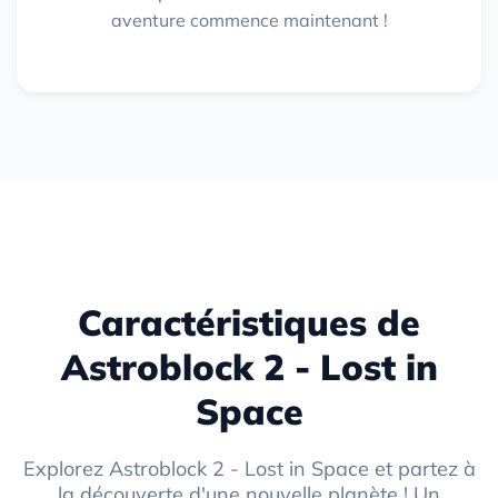
aventure commence maintenant !
Caractéristiques de
Astroblock 2 - Lost in
Space
Explorez Astroblock 2 - Lost in Space et partez à
la découverte d'une nouvelle planète ! Un