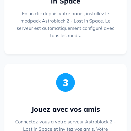
in Space
En un clic depuis votre panel, installez le
modpack Astroblock 2 - Lost in Space. Le
serveur est automatiquement configuré avec
tous les mods.
3
Jouez avec vos amis
Connectez-vous à votre serveur Astroblock 2 -
Lost in Space et invitez vos amis. Votre