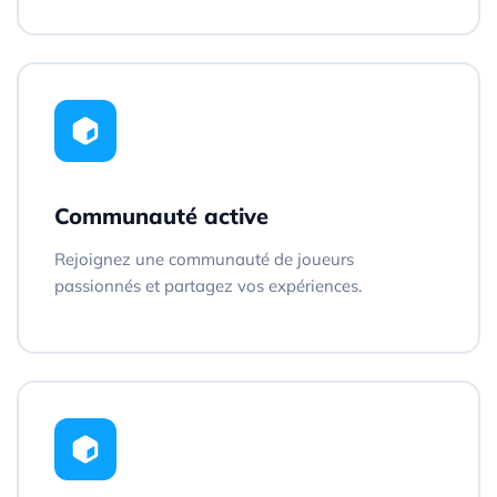
Communauté active
Rejoignez une communauté de joueurs
passionnés et partagez vos expériences.