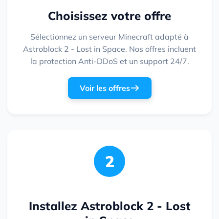
Choisissez votre offre
Sélectionnez un serveur Minecraft adapté à
Astroblock 2 - Lost in Space. Nos offres incluent
la protection Anti-DDoS et un support 24/7.
Voir les offres
2
Installez Astroblock 2 - Lost