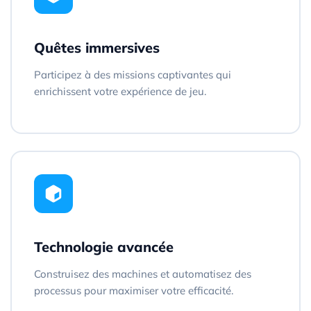
Quêtes immersives
Participez à des missions captivantes qui
enrichissent votre expérience de jeu.
Technologie avancée
Construisez des machines et automatisez des
processus pour maximiser votre efficacité.