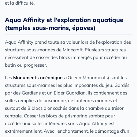
et la difficulté.
Aqua Affinity et l'exploration aquatique
(temples sous-marins, épaves)
Aqua Affinity prend toute sa valeur lors de l'exploration des
structures sous-marines de Minecraft. Plusieurs structures
nécessitent de casser des blocs immergés pour accéder au
butin ou progresser.
Les
Monuments océaniques
(Ocean Monuments) sont les
structures sous-marines les plus imposantes du jeu. Gardés
par des Gardiens et un Elder Guardian, ils contiennent des
salles remplies de prismarine, de lanternes marines et
surtout de 8 blocs d'or cachés dans la chambre au trésor
centrale. Casser les blocs de prismarine sombre pour
accéder aux salles intérieures sans Aqua Affinity est
extrêmement lent. Avec l'enchantement, le démontage d'un