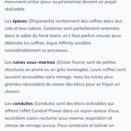
monument entier (pour sa prismarine) devient un projet
réalisable.
Les
épaves
(Shipwrecks) contiennent des coffres dans leur
cale et leur cabine. Certaines sont partiellement enterrées
dans le sable du fond marin, et il faut parfois creuser pour
atteindre les coffres. Aqua Affinity accélère
considérablement ce processus.
Les
ruines sous-marines
(Ocean Ruins) sont de petites
structures en pierre ou en grès immergées. Leurs coffres sont
souvent accessibles sans minage, mais les ruines plus
grandes nécessitent de casser des blocs pour se frayer un
chemin.
Les
conduites
(Conduits) sont des blocs activables qui
offrent l'effet Conduit Power dans un rayon autour d'eux,
accordant vision nocturne sous-marine, respiration et
vitesse de minage accrue. Pour construire et activer un