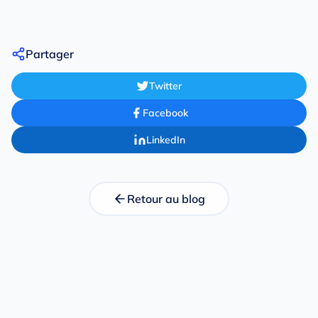
Partager
Twitter
Facebook
LinkedIn
Retour au blog