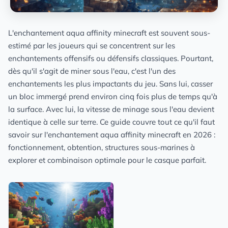
L'enchantement aqua affinity minecraft est souvent sous-
estimé par les joueurs qui se concentrent sur les
enchantements offensifs ou défensifs classiques. Pourtant,
dès qu'il s'agit de miner sous l'eau, c'est l'un des
enchantements les plus impactants du jeu. Sans lui, casser
un bloc immergé prend environ cinq fois plus de temps qu'à
la surface. Avec lui, la vitesse de minage sous l'eau devient
identique à celle sur terre. Ce guide couvre tout ce qu'il faut
savoir sur l'enchantement aqua affinity minecraft en 2026 :
fonctionnement, obtention, structures sous-marines à
explorer et combinaison optimale pour le casque parfait.