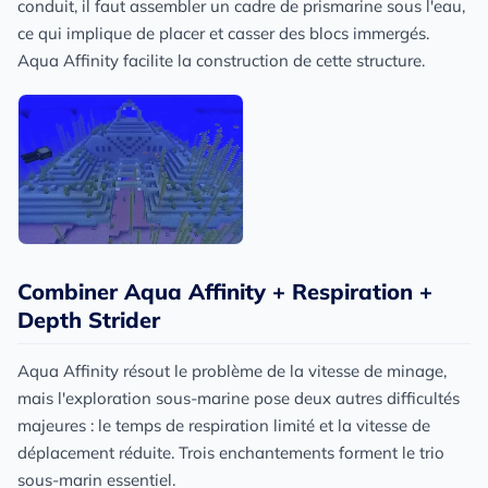
conduit, il faut assembler un cadre de prismarine sous l'eau,
ce qui implique de placer et casser des blocs immergés.
Aqua Affinity facilite la construction de cette structure.
Combiner Aqua Affinity + Respiration +
Depth Strider
Aqua Affinity résout le problème de la vitesse de minage,
mais l'exploration sous-marine pose deux autres difficultés
majeures : le temps de respiration limité et la vitesse de
déplacement réduite. Trois enchantements forment le trio
sous-marin essentiel.