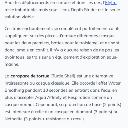
Pour les déplacements en surface et dans les airs, l'
Elytra
reste imbattable, mais sous l'eau, Depth Strider est la seule
solution viable.
Ces trois enchantements se complètent parfaitement car ils
s'appliquent sur des pièces d'armure différentes (casque
pour les deux premiers, bottes pour le troisième) et ne sont
donc jamais en conflit. Il n'y a aucune raison de ne pas les
avoir tous les trois sur un équipement d'exploration sous-
marine.
La
carapace de tortue
(Turtle Shell) est une alternative
intéressante au casque classique. Elle accorde l'effet Water
Breathing pendant 10 secondes en entrant dans l'eau, en
plus d'accepter Aqua Affinity et Respiration comme un
casque normal. Cependant, sa protection de base (2 points)
est inférieure à celle d'un casque en diamant (3 points) ou
Netherite (3 points + résistance au recul).