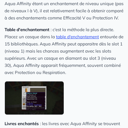
Aqua Affinity étant un enchantement de niveau unique (pas
de niveaux I à V), il est relativement facile à obtenir comparé
à des enchantements comme Efficacité V ou Protection IV.
Table d'enchantement
: c'est la méthode la plus directe.
Placez un casque dans la
table d'enchantement
entourée de
15 bibliothèques. Aqua Affinity peut apparaitre dès le slot 1
(niveau 1) mais les chances augmentent avec les slots
supérieurs. Avec un casque en diamant au slot 3 (niveau
30), Aqua Affinity apparait fréquemment, souvent combiné
avec Protection ou Respiration.
Livres enchantés
: les livres avec Aqua Affinity se trouvent