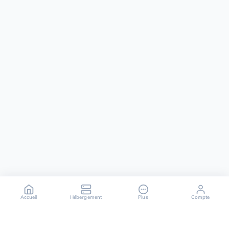
Accueil
Hébergement
Plus
Compte