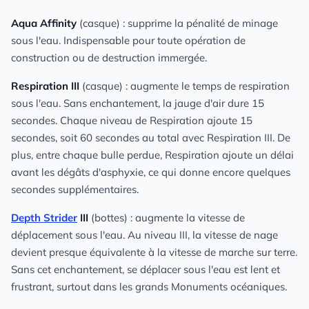
Aqua Affinity
(casque) : supprime la pénalité de minage
sous l'eau. Indispensable pour toute opération de
construction ou de destruction immergée.
Respiration III
(casque) : augmente le temps de respiration
sous l'eau. Sans enchantement, la jauge d'air dure 15
secondes. Chaque niveau de Respiration ajoute 15
secondes, soit 60 secondes au total avec Respiration III. De
plus, entre chaque bulle perdue, Respiration ajoute un délai
avant les dégâts d'asphyxie, ce qui donne encore quelques
secondes supplémentaires.
Depth Strider
III
(bottes) : augmente la vitesse de
déplacement sous l'eau. Au niveau III, la vitesse de nage
devient presque équivalente à la vitesse de marche sur terre.
Sans cet enchantement, se déplacer sous l'eau est lent et
frustrant, surtout dans les grands Monuments océaniques.