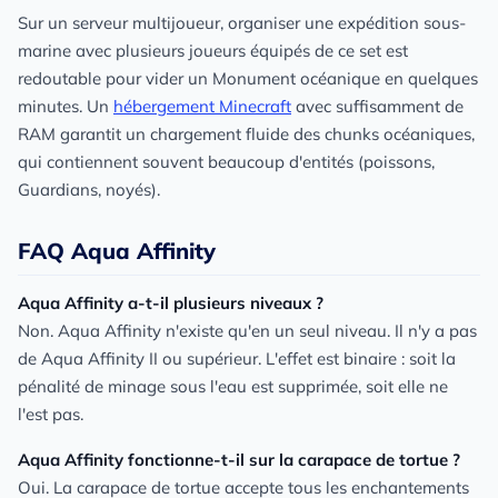
Sur un serveur multijoueur, organiser une expédition sous-
marine avec plusieurs joueurs équipés de ce set est
redoutable pour vider un Monument océanique en quelques
minutes. Un
hébergement Minecraft
avec suffisamment de
RAM garantit un chargement fluide des chunks océaniques,
qui contiennent souvent beaucoup d'entités (poissons,
Guardians, noyés).
FAQ Aqua Affinity
Aqua Affinity a-t-il plusieurs niveaux ?
Non. Aqua Affinity n'existe qu'en un seul niveau. Il n'y a pas
de Aqua Affinity II ou supérieur. L'effet est binaire : soit la
pénalité de minage sous l'eau est supprimée, soit elle ne
l'est pas.
Aqua Affinity fonctionne-t-il sur la carapace de tortue ?
Oui. La carapace de tortue accepte tous les enchantements