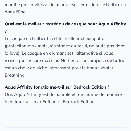
modifie pas la vitesse de minage sur terre, dans le Nether ou
dans l'End.
Quel est le meilleur matériau de casque pour Aqua Affinity
?
Le casque en Netherite est le meilleur choix global
(protection maximale, résistance au recul, ne brule pas dans
la lave). Le casque en diamant est l'alternative si vous
n'avez pas encore accès au Netherite. La carapace de tortue
est un choix de niche intéressant pour le bonus Water
Breathing.
Aqua Affinity fonctionne-t-il sur Bedrock Edition ?
Oui. Aqua Affinity est disponible et fonctionne de manière
identique sur Java Edition et Bedrock Edition.