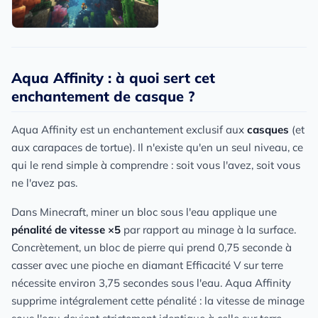
Aqua Affinity : à quoi sert cet
enchantement de casque ?
Aqua Affinity est un enchantement exclusif aux
casques
(et
aux carapaces de tortue). Il n'existe qu'en un seul niveau, ce
qui le rend simple à comprendre : soit vous l'avez, soit vous
ne l'avez pas.
Dans Minecraft, miner un bloc sous l'eau applique une
pénalité de vitesse ×5
par rapport au minage à la surface.
Concrètement, un bloc de pierre qui prend 0,75 seconde à
casser avec une pioche en diamant Efficacité V sur terre
nécessite environ 3,75 secondes sous l'eau. Aqua Affinity
supprime intégralement cette pénalité : la vitesse de minage