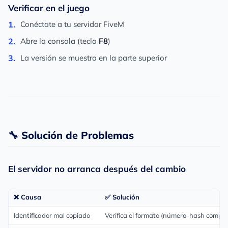
Verificar en el juego
Conéctate a tu servidor FiveM
Abre la consola (tecla
F8
)
La versión se muestra en la parte superior
🔧 Solución de Problemas
El servidor no arranca después del cambio
❌ Causa
✅ Solución
Identificador mal copiado
Verifica el formato (número-hash comple