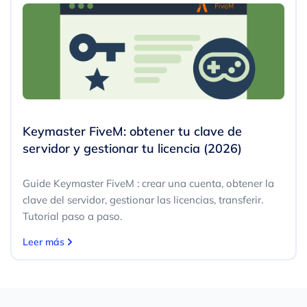
Keymaster FiveM: obtener tu clave de
servidor y gestionar tu licencia (2026)
Guide Keymaster FiveM : crear una cuenta, obtener la
clave del servidor, gestionar las licencias, transferir.
Tutorial paso a paso.
Leer más