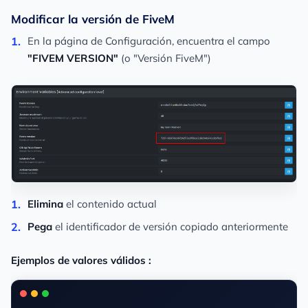
Modificar la versión de FiveM
En la página de Configuración, encuentra el campo
"FIVEM VERSION"
(o "Versión FiveM")
Elimina
el contenido actual
Pega
el identificador de versión copiado anteriormente
Ejemplos de valores válidos :