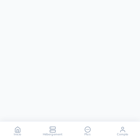
Inicio
Hébergement
Plus
Compte