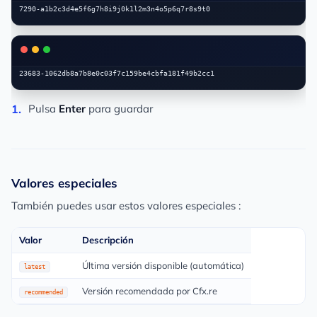
Pulsa
Enter
para guardar
Valores especiales
También puedes usar estos valores especiales :
Valor
Descripción
Última versión disponible (automática)
latest
Versión recomendada por Cfx.re
recommended