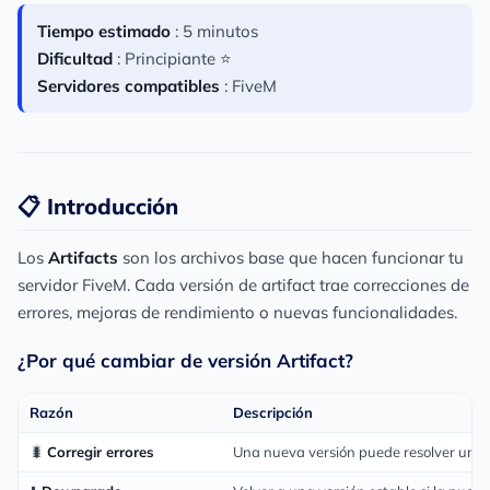
Tiempo estimado
: 5 minutos
Dificultad
: Principiante ⭐
Servidores compatibles
: FiveM
📋 Introducción
Los
Artifacts
son los archivos base que hacen funcionar tu
servidor FiveM. Cada versión de artifact trae correcciones de
errores, mejoras de rendimiento o nuevas funcionalidades.
¿Por qué cambiar de versión Artifact?
Razón
Descripción
🐛
Corregir errores
Una nueva versión puede resolver un 