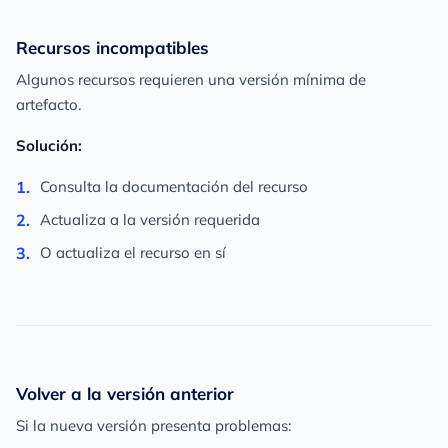
Recursos incompatibles
Algunos recursos requieren una versión mínima de
artefacto.
Solución:
Consulta la documentación del recurso
Actualiza a la versión requerida
O actualiza el recurso en sí
Volver a la versión anterior
Si la nueva versión presenta problemas: