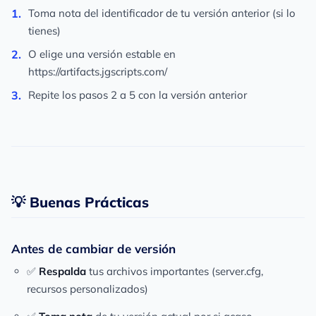
Toma nota del identificador de tu versión anterior (si lo
tienes)
O elige una versión estable en
https://artifacts.jgscripts.com/
Repite los pasos 2 a 5 con la versión anterior
💡 Buenas Prácticas
Antes de cambiar de versión
✅
Respalda
tus archivos importantes (server.cfg,
recursos personalizados)