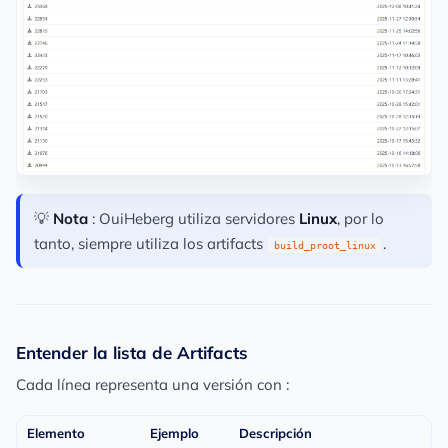
💡
Nota
: OuiHeberg utiliza servidores
Linux
, por lo
tanto, siempre utiliza los artifacts
.
build_proot_linux
Entender la lista de Artifacts
Cada línea representa una versión con :
Elemento
Ejemplo
Descripción