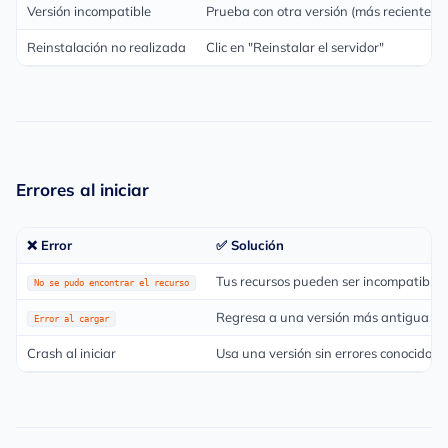
Versión incompatible
Prueba con otra versión (más reciente o
Reinstalación no realizada
Clic en "Reinstalar el servidor"
Errores al iniciar
❌ Error
✅ Solución
Tus recursos pueden ser incompatibles 
No se pudo encontrar el recurso
Regresa a una versión más antigua
Error al cargar
Crash al iniciar
Usa una versión sin errores conocidos