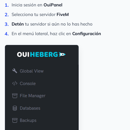
Inicia sesión en
OuiPanel
Selecciona tu servidor
FiveM
Detén
tu servidor si aún no lo has hecho
En el menú lateral, haz clic en
Configuración