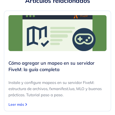
Artículos relacionados
Cómo agregar un mapeo en su servidor
FiveM: la guía completa
Instale y configure mapeos en su servidor FiveM:
estructura de archivos, fxmanifest.lua, MLO y buenas
prácticas. Tutorial paso a paso.
Leer más