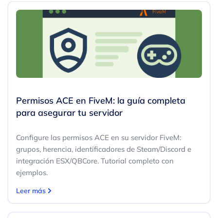
Permisos ACE en FiveM: la guía completa
para asegurar tu servidor
Configure las permisos ACE en su servidor FiveM:
grupos, herencia, identificadores de Steam/Discord e
integración ESX/QBCore. Tutorial completo con
ejemplos.
Leer más