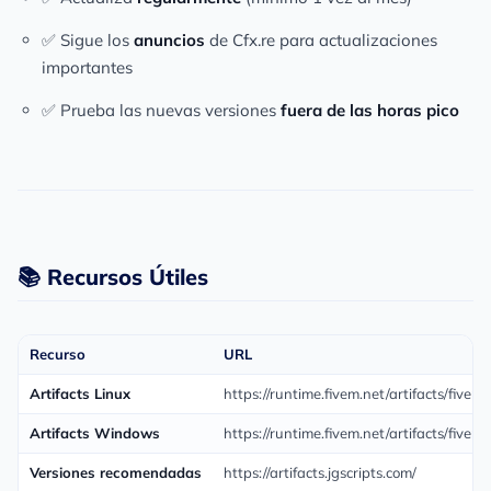
✅ Sigue los
anuncios
de Cfx.re para actualizaciones
importantes
✅ Prueba las nuevas versiones
fuera de las horas pico
📚 Recursos Útiles
Recurso
URL
Artifacts Linux
https://runtime.fivem.net/artifacts/fivem
Artifacts Windows
https://runtime.fivem.net/artifacts/five
Versiones recomendadas
https://artifacts.jgscripts.com/