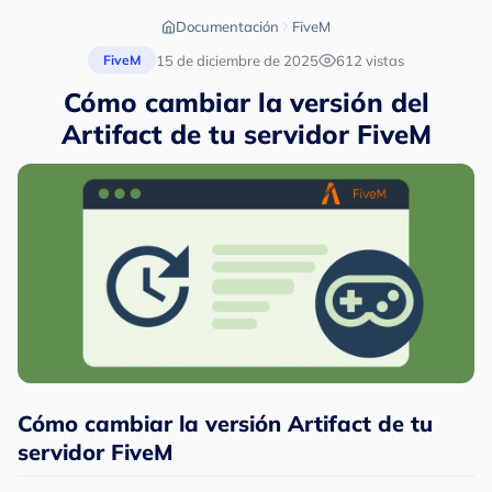
Documentación
FiveM
15 de diciembre de 2025
612 vistas
FiveM
Cómo cambiar la versión del
Artifact de tu servidor FiveM
Cómo cambiar la versión Artifact de tu
servidor FiveM