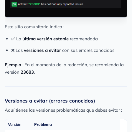
Este sitio comunitario indica :
✅ La
última versión estable
recomendada
❌ Las
versiones a evitar
con sus errores conocidos
Ejemplo
: En el momento de la redacción, se recomienda la
versión
23683
.
Versiones a evitar (errores conocidos)
Aquí tienes las versiones problemáticas que debes evitar :
Versión
Problema