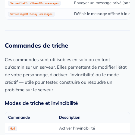
Envoyer un message privé (par ID
ServerChatTo <SteamID> <message>
Définir le message affiché à la co
SetMessageOfTheDay <message>
Commandes de triche
Ces commandes sont utilisables en solo ou en tant
qu'admin sur un serveur. Elles permettent de modifier l'état
de votre personnage, d'activer l'invincibilité ou le mode
créatif — utile pour tester, construire ou résoudre un
problème sur le serveur.
Modes de triche et invincibilité
Commande
Description
Activer l'invincibilité
God