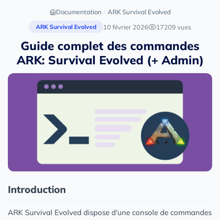
Documentation
ARK Survival Evolved
10 février 2026
17209 vues
ARK Survival Evolved
Guide complet des commandes
ARK: Survival Evolved (+ Admin)
Introduction
ARK Survival Evolved dispose d'une console de commandes