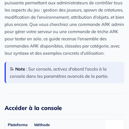
puissante permettant aux administrateurs de contrôler tous
les aspects du jeu : gestion des joueurs, spawn de créatures,
modification de l'environnement, attribution d'objets, et bien
plus encore. Que vous cherchiez une commande ARK admin
pour gérer votre serveur ou une commande de triche ARK
pour tester en solo, ce guide recense l'ensemble des
commandes ARK disponibles, classées par catégorie, avec
leur syntaxe et des exemples concrets d'utilisation.
📝
Note
: Sur console, activez d'abord l'accès à la
console dans les paramètres avancés de la partie.
Accéder à la console
Plateforme
Méthode