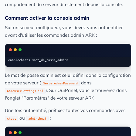
comportement du serveur directement depuis la console.
Comment activer la console admin
Sur un serveur multijoueur, vous devez vous authentifier
avant d'utiliser les commandes admin ARK :
Le mot de passe admin est celui défini dans la configuration
de votre serveur (
dans
ServerAdminPassword
). Sur OuiPanel, vous le trouverez dans
GameUserSettings.ini
l'onglet "Paramètres" de votre serveur ARK.
Une fois authentifié, préfixez toutes vos commandes avec
ou
:
cheat
admincheat