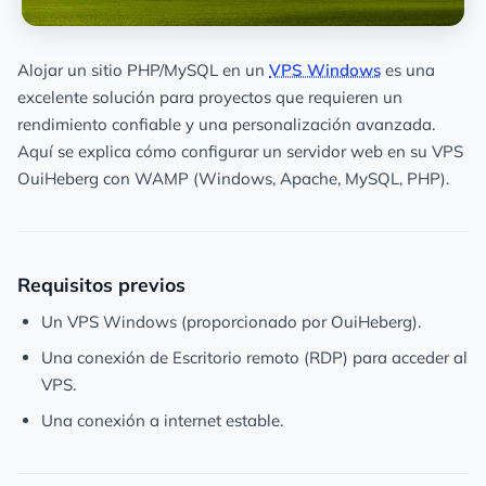
Alojar un sitio PHP/MySQL en un
VPS Windows
es una
excelente solución para proyectos que requieren un
rendimiento confiable y una personalización avanzada.
Aquí se explica cómo configurar un servidor web en su VPS
OuiHeberg con WAMP (Windows, Apache, MySQL, PHP).
Requisitos previos
Un VPS Windows (proporcionado por OuiHeberg).
Una conexión de Escritorio remoto (RDP) para acceder al
VPS.
Una conexión a internet estable.