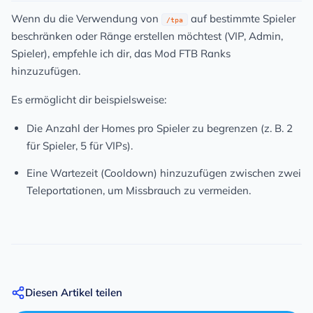
Wenn du die Verwendung von
auf bestimmte Spieler
/tpa
beschränken oder Ränge erstellen möchtest (VIP, Admin,
Spieler), empfehle ich dir, das Mod
FTB Ranks
hinzuzufügen.
Es ermöglicht dir beispielsweise:
Die Anzahl der Homes pro Spieler zu begrenzen
(z. B. 2
für Spieler, 5 für VIPs).
Eine Wartezeit (Cooldown) hinzuzufügen
zwischen zwei
Teleportationen, um Missbrauch zu vermeiden.
Diesen Artikel teilen