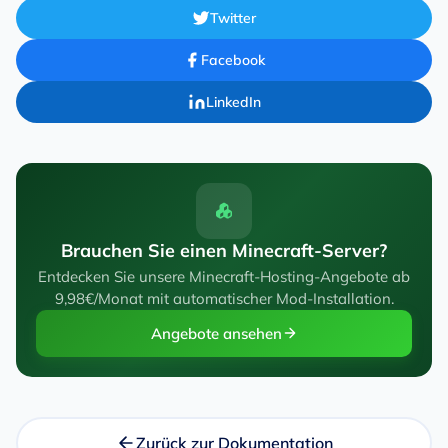
Twitter
Facebook
LinkedIn
Brauchen Sie einen Minecraft-Server?
Entdecken Sie unsere Minecraft-Hosting-Angebote ab
9,98€/Monat mit automatischer Mod-Installation.
Angebote ansehen
Zurück zur Dokumentation