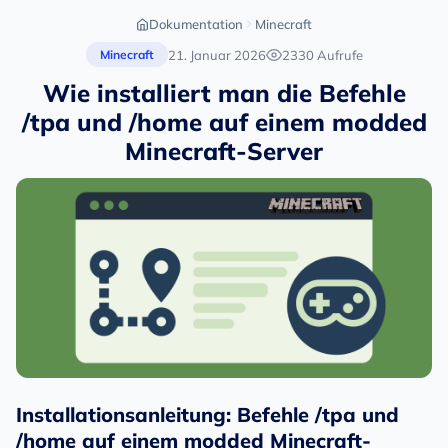
Dokumentation
Minecraft
21. Januar 2026
2330 Aufrufe
Minecraft
Wie installiert man die Befehle
/tpa und /home auf einem modded
Minecraft-Server
Installationsanleitung: Befehle /tpa und
/home auf einem modded Minecraft-