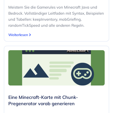
Meistern Sie die Gamerules von Minecraft Java und
Bedrock. Vollständiger Leitfaden mit Syntax, Beispielen
und Tabellen: keepInventory, mobGriefing,
randomTickSpeed und alle anderen Regeln.
Weiterlesen
Eine Minecraft-Karte mit Chunk-
Pregenerator vorab generieren