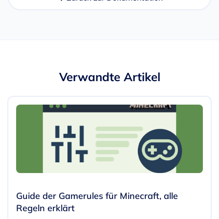
Verwandte Artikel
Guide der Gamerules für Minecraft, alle
Regeln erklärt