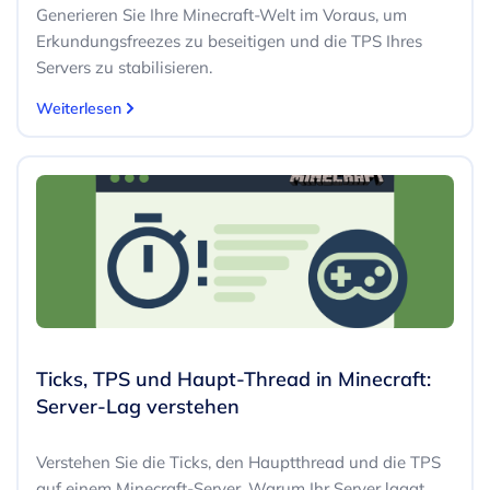
Generieren Sie Ihre Minecraft-Welt im Voraus, um
Erkundungsfreezes zu beseitigen und die TPS Ihres
Servers zu stabilisieren.
Weiterlesen
Ticks, TPS und Haupt-Thread in Minecraft:
Server-Lag verstehen
Verstehen Sie die Ticks, den Hauptthread und die TPS
auf einem Minecraft-Server. Warum Ihr Server laggt,