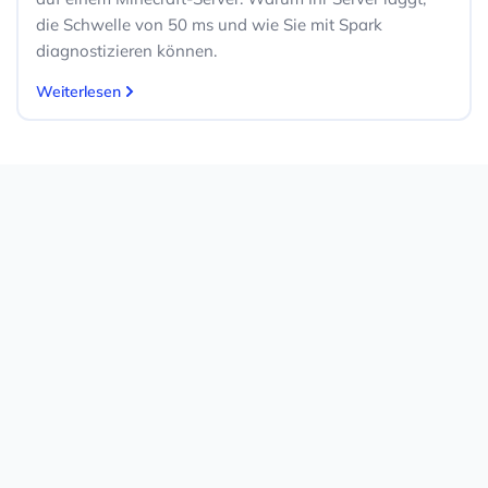
die Schwelle von 50 ms und wie Sie mit Spark
diagnostizieren können.
Weiterlesen