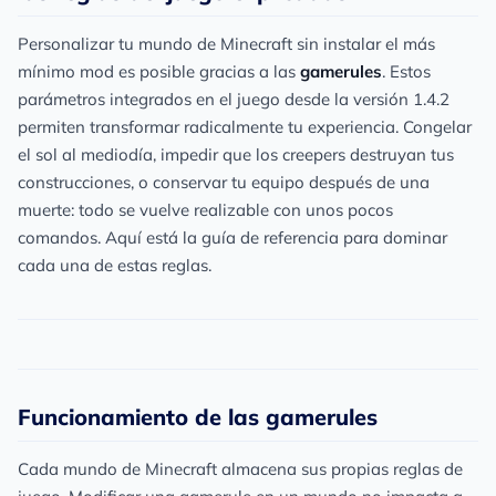
Personalizar tu mundo de Minecraft sin instalar el más
mínimo mod es posible gracias a las
gamerules
. Estos
parámetros integrados en el juego desde la versión 1.4.2
permiten transformar radicalmente tu experiencia. Congelar
el sol al mediodía, impedir que los creepers destruyan tus
construcciones, o conservar tu equipo después de una
muerte: todo se vuelve realizable con unos pocos
comandos. Aquí está la guía de referencia para dominar
cada una de estas reglas.
Funcionamiento de las gamerules
Cada mundo de Minecraft almacena sus propias reglas de