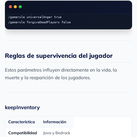
/gamerule universalAnger true

Reglas de supervivencia del jugador
Estos parámetros influyen directamente en la vida, la
muerte y la reaparición de los jugadores.
keepInventory
Característica
Información
Compatibilidad
Java y Bedrock