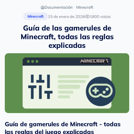
Documentación
Minecraft
15 de enero de 2026
1800 vistas
Minecraft
Guía de las gamerules de
Minecraft, todas las reglas
explicadas
Guía de gamerules de Minecraft - todas
las reglas del juego explicadas