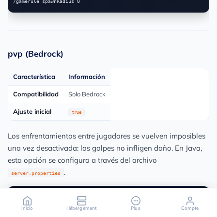
pvp (Bedrock)
Característica
Información
Compatibilidad
Solo Bedrock
Ajuste inicial
true
Los enfrentamientos entre jugadores se vuelven imposibles
una vez desactivada: los golpes no infligen daño. En Java,
esta opción se configura a través del archivo
.
server.properties
Inicio
Hébergement
Plus
Compte