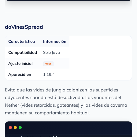
doVinesSpread
Característica
Información
Compatibilidad
Solo Java
Ajuste inicial
true
Apareció en
1.19.4
Evita que las vides de jungla colonizen las superficies
adyacentes cuando está desactivada. Las variantes del
Nether (vides retorcidas, goteantes) y las vides de caverna
mantienen su comportamiento habitual.