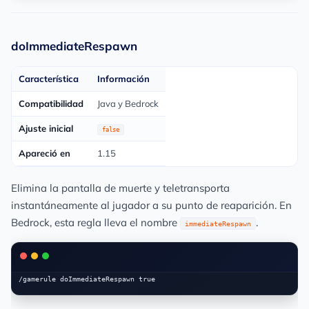
doImmediateRespawn
Característica
Información
Compatibilidad
Java y Bedrock
Ajuste inicial
false
Apareció en
1.15
Elimina la pantalla de muerte y teletransporta
instantáneamente al jugador a su punto de reaparición. En
Bedrock, esta regla lleva el nombre
.
immediateRespawn