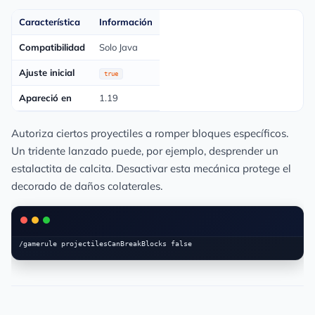
Característica
Información
Compatibilidad
Solo Java
Ajuste inicial
true
Apareció en
1.19
Autoriza ciertos proyectiles a romper bloques específicos.
Un tridente lanzado puede, por ejemplo, desprender un
estalactita de calcita. Desactivar esta mecánica protege el
decorado de daños colaterales.