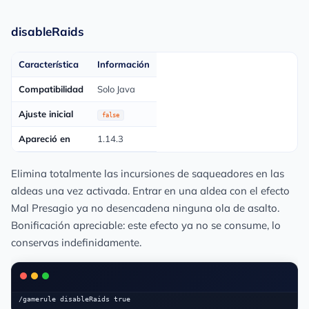
disableRaids
Característica
Información
Compatibilidad
Solo Java
Ajuste inicial
false
Apareció en
1.14.3
Elimina totalmente las incursiones de saqueadores en las
aldeas una vez activada. Entrar en una aldea con el efecto
Mal Presagio ya no desencadena ninguna ola de asalto.
Bonificación apreciable: este efecto ya no se consume, lo
conservas indefinidamente.