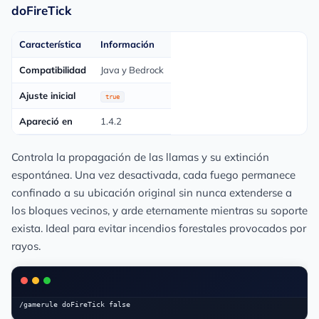
doFireTick
Característica
Información
Compatibilidad
Java y Bedrock
Ajuste inicial
true
Apareció en
1.4.2
Controla la propagación de las llamas y su extinción
espontánea. Una vez desactivada, cada fuego permanece
confinado a su ubicación original sin nunca extenderse a
los bloques vecinos, y arde eternamente mientras su soporte
exista. Ideal para evitar incendios forestales provocados por
rayos.