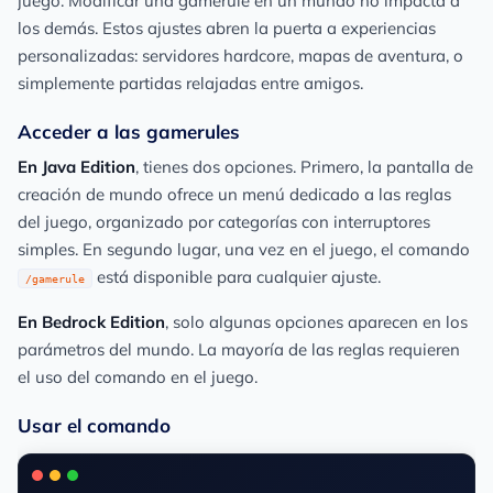
juego. Modificar una gamerule en un mundo no impacta a
los demás. Estos ajustes abren la puerta a experiencias
personalizadas: servidores hardcore, mapas de aventura, o
simplemente partidas relajadas entre amigos.
Acceder a las gamerules
En Java Edition
, tienes dos opciones. Primero, la pantalla de
creación de mundo ofrece un menú dedicado a las reglas
del juego, organizado por categorías con interruptores
simples. En segundo lugar, una vez en el juego, el comando
está disponible para cualquier ajuste.
/gamerule
En Bedrock Edition
, solo algunas opciones aparecen en los
parámetros del mundo. La mayoría de las reglas requieren
el uso del comando en el juego.
Usar el comando