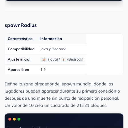
spawnRadius
Característica
Información
Compatibilidad
Java y Bedrock
Ajuste inicial
(Java) /
(Bedrock)
10
5
Apareció en
1.9
Define la zona alrededor del spawn mundial donde los
jugadores pueden aparecer durante su primera conexión o
después de una muerte sin punto de reaparición personal.
Un valor de 10 crea un cuadrado de 21×21 bloques.