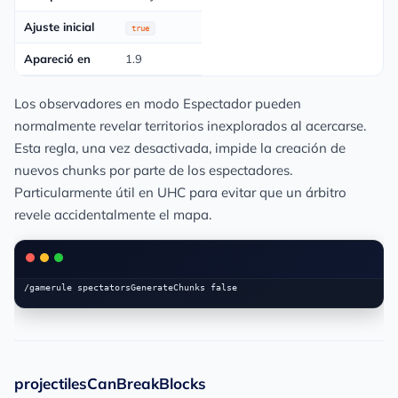
Ajuste inicial
true
Apareció en
1.9
Los observadores en modo Espectador pueden
normalmente revelar territorios inexplorados al acercarse.
Esta regla, una vez desactivada, impide la creación de
nuevos chunks por parte de los espectadores.
Particularmente útil en UHC para evitar que un árbitro
revele accidentalmente el mapa.
projectilesCanBreakBlocks