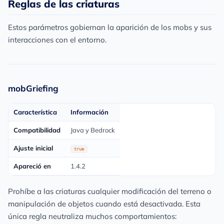
Reglas de las criaturas
Estos parámetros gobiernan la aparición de los mobs y sus
interacciones con el entorno.
mobGriefing
Característica
Información
Compatibilidad
Java y Bedrock
Ajuste inicial
true
Apareció en
1.4.2
Prohíbe a las criaturas cualquier modificación del terreno o
manipulación de objetos cuando está desactivada. Esta
única regla neutraliza muchos comportamientos: