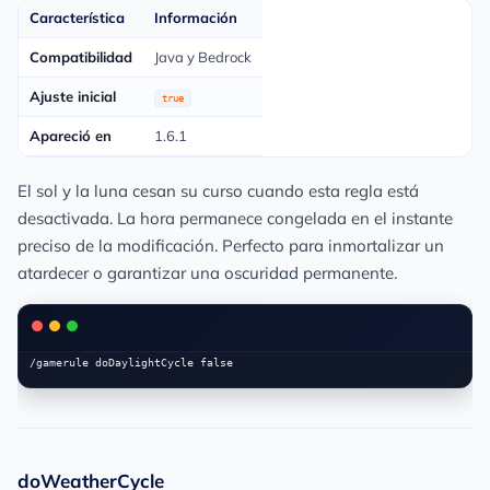
Característica
Información
Compatibilidad
Java y Bedrock
Ajuste inicial
true
Apareció en
1.6.1
El sol y la luna cesan su curso cuando esta regla está
desactivada. La hora permanece congelada en el instante
preciso de la modificación. Perfecto para inmortalizar un
atardecer o garantizar una oscuridad permanente.
doWeatherCycle