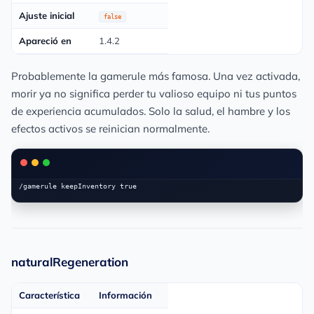
Ajuste inicial
false
Apareció en
1.4.2
Probablemente la gamerule más famosa. Una vez activada,
morir ya no significa perder tu valioso equipo ni tus puntos
de experiencia acumulados. Solo la salud, el hambre y los
efectos activos se reinician normalmente.
naturalRegeneration
Característica
Información