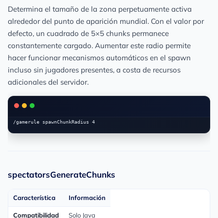
Determina el tamaño de la zona perpetuamente activa
alrededor del punto de aparición mundial. Con el valor por
defecto, un cuadrado de 5×5 chunks permanece
constantemente cargado. Aumentar este radio permite
hacer funcionar mecanismos automáticos en el spawn
incluso sin jugadores presentes, a costa de recursos
adicionales del servidor.
spectatorsGenerateChunks
Característica
Información
Compatibilidad
Solo Java