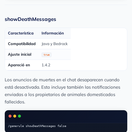
showDeathMessages
Característica
Información
Compatibilidad
Java y Bedrock
Ajuste inicial
true
Apareció en
1.4.2
Los anuncios de muertes en el chat desaparecen cuando
está desactivada. Esto incluye también las notificaciones
enviadas a los propietarios de animales domesticados
fallecidos.