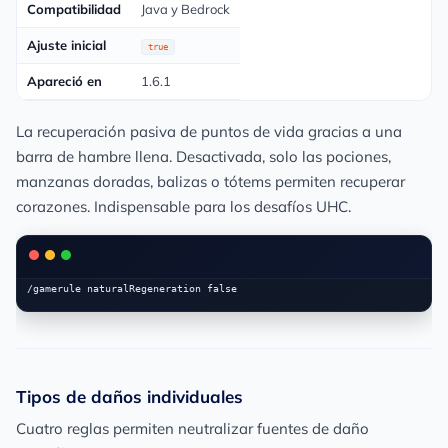
Compatibilidad
Java y Bedrock
Ajuste inicial
true
Apareció en
1.6.1
La recuperación pasiva de puntos de vida gracias a una
barra de hambre llena. Desactivada, solo las pociones,
manzanas doradas, balizas o tótems permiten recuperar
corazones. Indispensable para los desafíos UHC.
Tipos de daños individuales
Cuatro reglas permiten neutralizar fuentes de daño