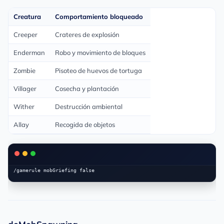
Creatura
Comportamiento bloqueado
Creeper
Crateres de explosión
Enderman
Robo y movimiento de bloques
Zombie
Pisoteo de huevos de tortuga
Villager
Cosecha y plantación
Wither
Destrucción ambiental
Allay
Recogida de objetos