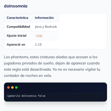
doInsomnia
Característica
Información
Compatibilidad
Java y Bedrock
Ajuste inicial
true
Apareció en
1.15
Los phantoms, estas criaturas aladas que acosan a los
jugadores privados de sueño, dejan de aparecer cuando
esta regla está desactivada. Ya no es necesario vigilar tu
contador de noches en vela.