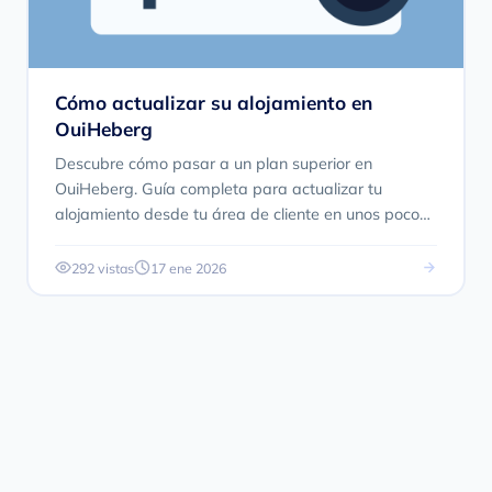
Cómo actualizar su alojamiento en
OuiHeberg
Descubre cómo pasar a un plan superior en
OuiHeberg. Guía completa para actualizar tu
alojamiento desde tu área de cliente en unos pocos
clics.
292 vistas
17 ene 2026